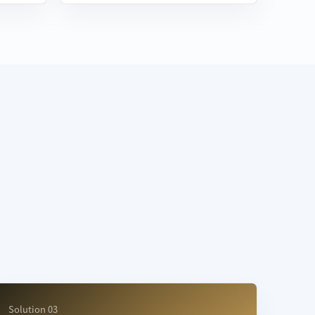
Solution 03