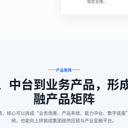
稳定支撑。
产品矩阵
、中台到业务产品，形
融产品矩阵
阵，核心可以拆成“业务场景、产品系统、能力中台、数字底座
统，也能向上拼装成集团级供应链与产业金融平台。