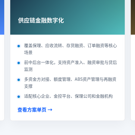
供应链金融数字化
覆盖保理、应收流转、存货融资、订单融资等核心
场景
前中后台一体化，支持资产准入、融资审批与贷后
监测
多资金方对接、额度管理、ABS资产管理与再融资
支撑
适配核心企业、金控平台、保理公司和金融机构
查看方案单页 →