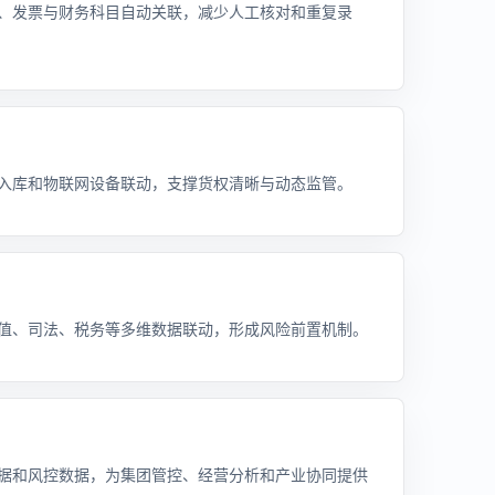
、发票与财务科目自动关联，减少人工核对和重复录
入库和物联网设备联动，支撑货权清晰与动态监管。
值、司法、税务等多维数据联动，形成风险前置机制。
据和风控数据，为集团管控、经营分析和产业协同提供