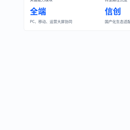
全端
信创
PC、移动、运营大屏协同
国产化生态适