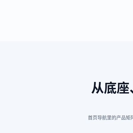
从底座
首页导航里的产品矩