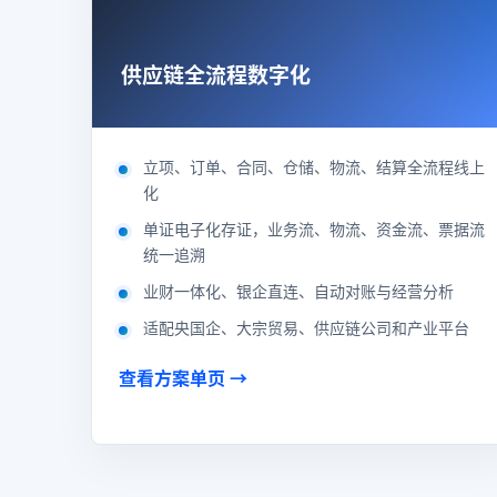
供应链全流程数字化
立项、订单、合同、仓储、物流、结算全流程线上
化
单证电子化存证，业务流、物流、资金流、票据流
统一追溯
业财一体化、银企直连、自动对账与经营分析
适配央国企、大宗贸易、供应链公司和产业平台
查看方案单页 →