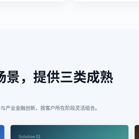
场景，提供三类成熟
务与产业金融创新，按客户所在阶段灵活组合。
Solution 02