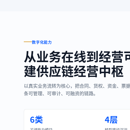
数字化能力
从业务在线到经营
建供应链经营中枢
以真实业务流转为核心，把合同、货权、资金、票
条可管理、可审计、可融资的链路。
6类
4层
关键能力模块
转型路径沉淀