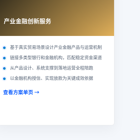
产业金融创新服务
基于真实贸易场景设计产业金融产品与运营机制
链接多类型银行和金融机构，匹配稳定资金渠道
从产品设计、系统支撑到落地运营全程陪跑
以金融机构授信、实现放款为关键成效依据
查看方案单页 →