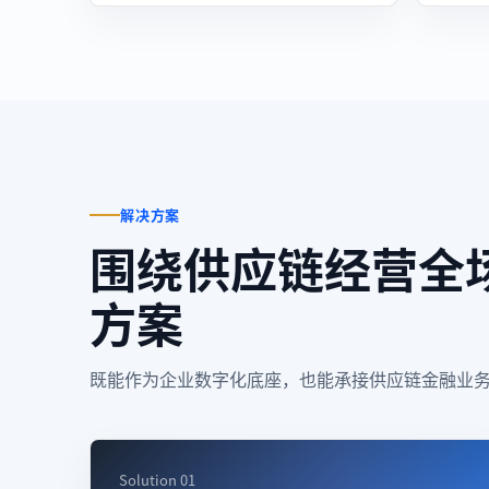
解决方案
围绕供应链经营全
方案
既能作为企业数字化底座，也能承接供应链金融业
Solution 01