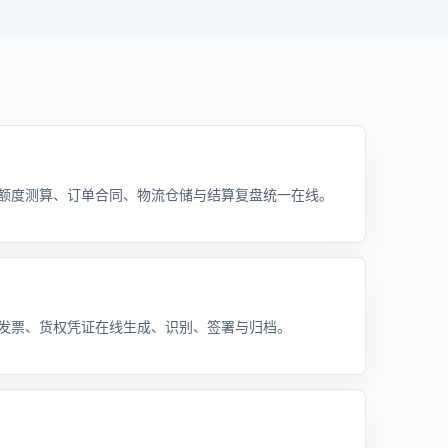
额度测算、订单合同、物流仓储与结算复盘统一在线。
发票、货权凭证在线生成、识别、签署与归档。